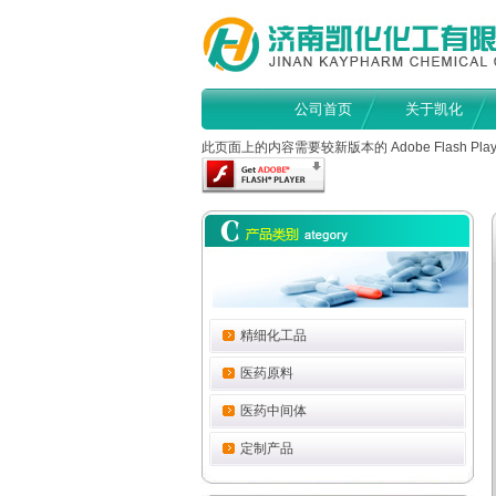
公司首页
关于凯化
此页面上的内容需要较新版本的 Adobe Flash Play
精细化工品
医药原料
医药中间体
定制产品